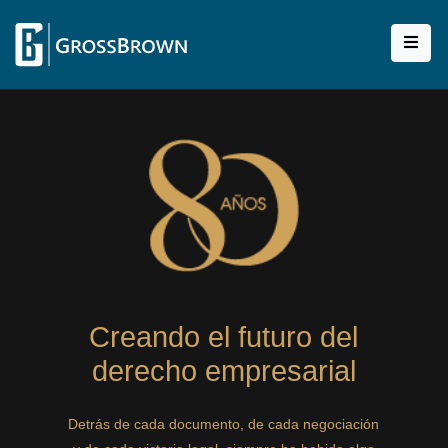
Creando el futuro del
derecho empresarial
Detrás de cada documento, de cada negociación