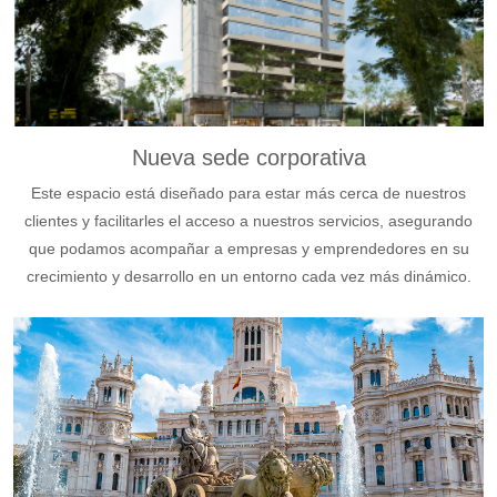
Nueva sede corporativa
Este espacio está diseñado para estar más cerca de nuestros
clientes y facilitarles el acceso a nuestros servicios, asegurando
que podamos acompañar a empresas y emprendedores en su
crecimiento y desarrollo en un entorno cada vez más dinámico.