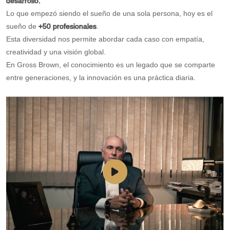
desarrollo.
Lo que empezó siendo el sueño de una sola persona, hoy es el
sueño de
+50 profesionales
.
Esta diversidad nos permite abordar cada caso con empatía,
creatividad y una visión global.
En Gross Brown, el conocimiento es un legado que se comparte
entre generaciones, y la innovación es una práctica diaria.