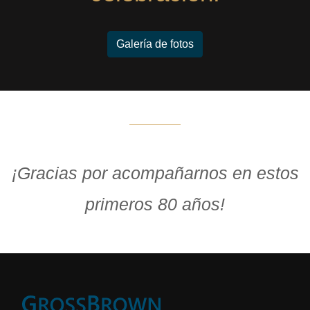
Galería de fotos
¡Gracias por acompañarnos en estos
primeros 80 años!