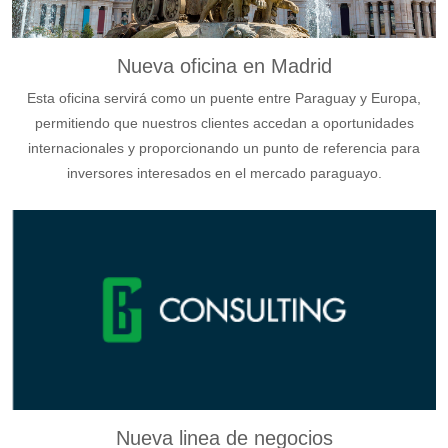
Nueva oficina en Madrid
Esta oficina servirá como un puente entre Paraguay y Europa,
permitiendo que nuestros clientes accedan a oportunidades
internacionales y proporcionando un punto de referencia para
inversores interesados en el mercado paraguayo.
Nueva linea de negocios