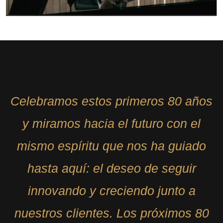
Celebramos estos primeros 80 años
y miramos hacia el futuro con el
mismo espíritu que nos ha guiado
hasta aquí: el deseo de seguir
innovando y creciendo junto a
nuestros clientes. Los próximos 80