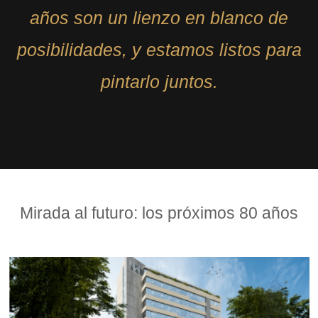
años son un lienzo en blanco de
posibilidades, y estamos listos para
pintarlo juntos.
Mirada al futuro: los próximos 80 años