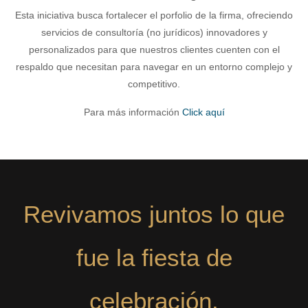
Esta iniciativa busca fortalecer el porfolio de la firma, ofreciendo
servicios de consultoría (no jurídicos) innovadores y
personalizados para que nuestros clientes cuenten con el
respaldo que necesitan para navegar en un entorno complejo y
competitivo.
Para más información
Click aquí
Revivamos juntos lo que
fue la fiesta de
celebración.