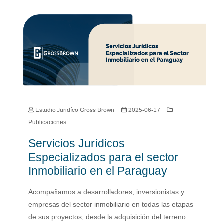
Estudio Juridíco Gross Brown
2025-06-17
Publicaciones
Servicios Jurídicos
Especializados para el sector
Inmobiliario en el Paraguay
Acompañamos a desarrolladores, inversionistas y
empresas del sector inmobiliario en todas las etapas
de sus proyectos, desde la adquisición del terreno