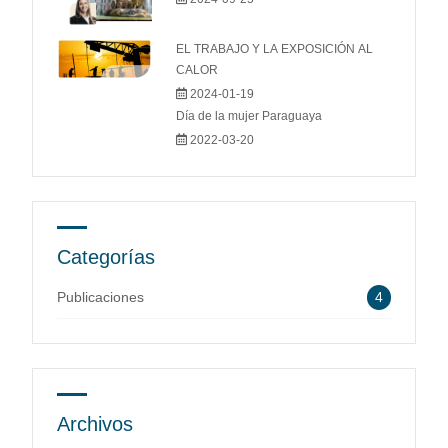
EL TRABAJO Y LA EXPOSICIÓN AL
CALOR
2024-01-19
Día de la mujer Paraguaya
2022-03-20
Categorías
Publicaciones
4
Archivos