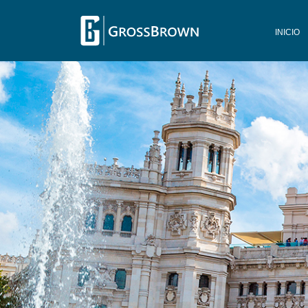
INICIO
Previous