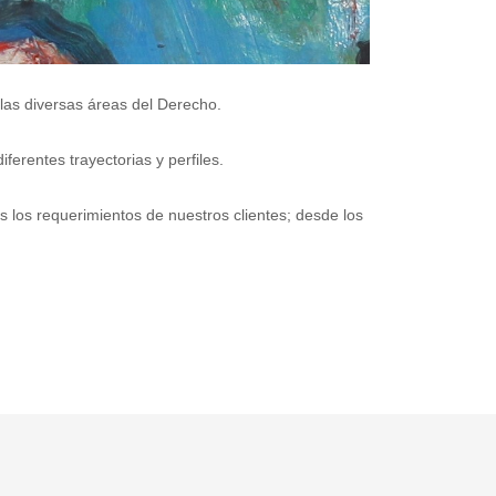
las diversas áreas del Derecho.
erentes trayectorias y perfiles.
s los requerimientos de nuestros clientes; desde los