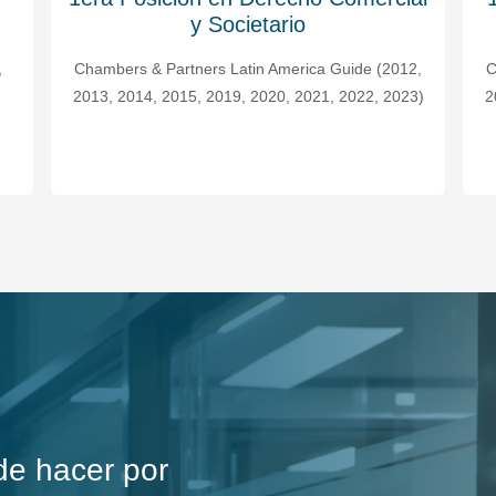
y Financiero
2,
Chambers & Partners Latin America Guide (2012,
3)
2013, 2014, 2015, 2016, 2017, 2018, 2019, 2020,
2021, 2022, 2023)
de hacer por