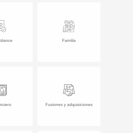
liance
Familia
nciero
Fusiones y adquisiciones