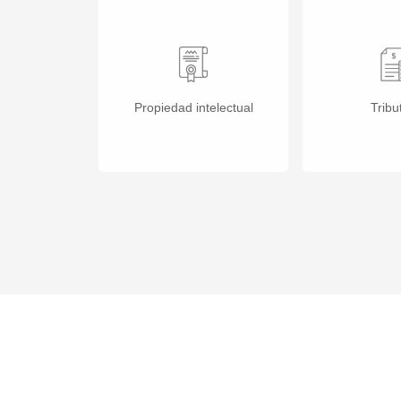
Propiedad intelectual
Tribu