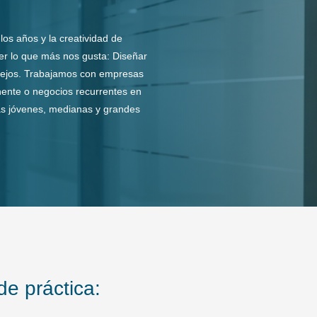
os años y la creatividad de
er lo que más nos gusta: Diseñar
lejos. Trabajamos con empresas
ente o negocios recurrentes en
s jóvenes, medianas y grandes
de práctica: