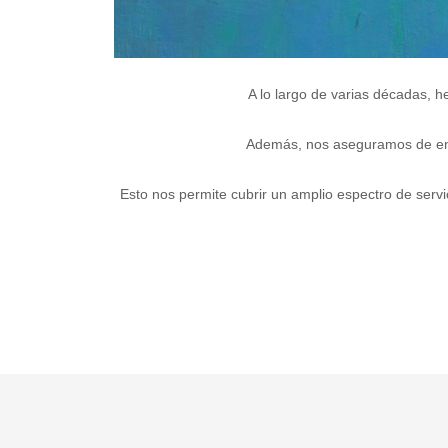
A lo largo de varias décadas, 
Además, nos aseguramos de enriq
Esto nos permite cubrir un amplio espectro de servi