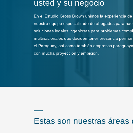
usted y su negocio
En el Estudio Gross Brown unimos la experiencia de l
nuestro equipo especializado de abogados para hac
soluciones legales ingeniosas para problemas comp
multinacionales que deciden tener presencia perman
el Paraguay, así como también empresas paraguaya
con mucha proyección y ambición.
Estas son nuestras áreas 