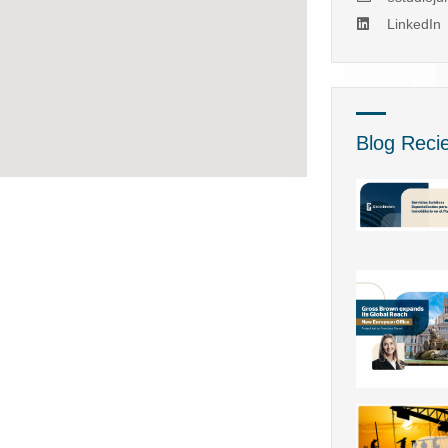
LinkedIn
Blog Reci