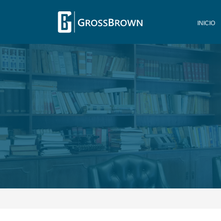
INICIO